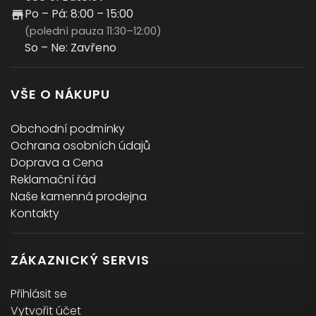
Po – Pá: 8:00 – 15:00
(polední pauza 11:30–12:00)
So – Ne: Zavřeno
VŠE O NÁKUPU
Obchodní podmínky
Ochrana osobních údajů
Doprava a Cena
Reklamační řád
Naše kamenná prodejna
Kontakty
ZÁKAZNICKÝ SERVIS
Přihlásit se
Vytvořit účet