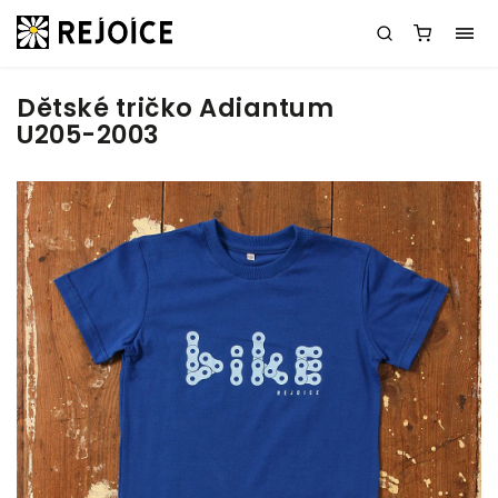
Dětské tričko Adiantum
U205-2003