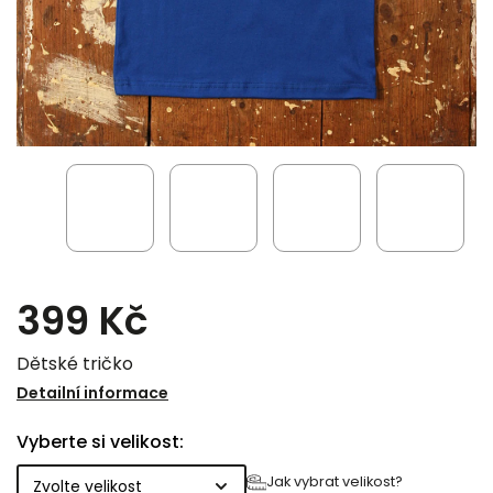
399 Kč
Dětské tričko
Detailní informace
Vyberte si velikost:
Jak vybrat velikost?