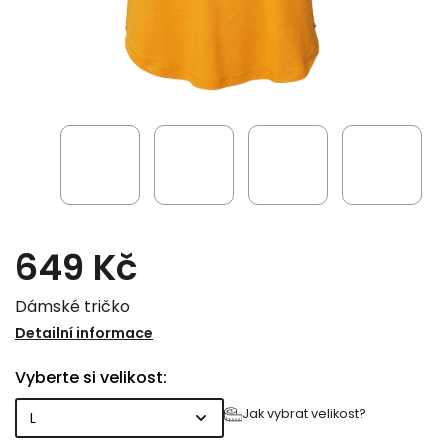
649 Kč
Dámské tričko
Detailní informace
Vyberte si velikost:
Jak vybrat velikost?