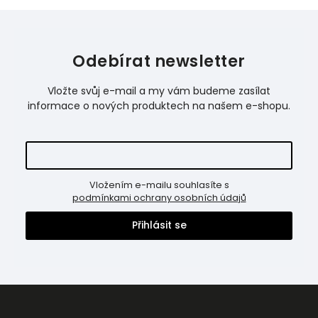
Odebírat newsletter
Vložte svůj e-mail a my vám budeme zasílat
informace o nových produktech na našem e-shopu.
Vložením e-mailu souhlasíte s
podmínkami ochrany osobních údajů
Přihlásit se