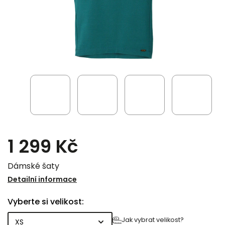
1 299 Kč
Dámské šaty
Detailní informace
Vyberte si velikost:
Jak vybrat velikost?