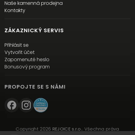
Naše kamenná prodejna
Kontakty
ZÁKAZNICKÝ SERVIS
Přihlásit se
Vytvořit účet
Zapomenuté heslo
Bonusový program
PROPOJTE SE S NÁMI
Copyright 2026
REJOICE s.r.o.
. Všechna práva