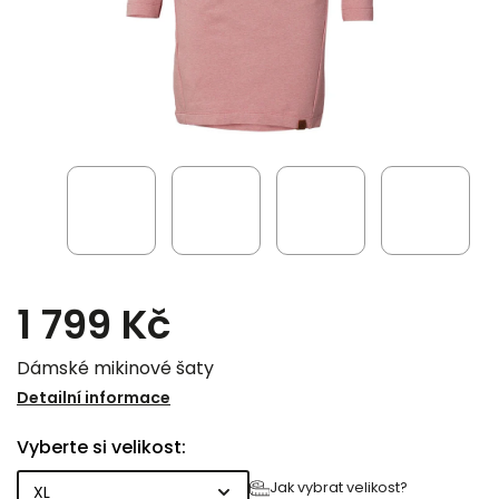
1 799 Kč
Dámské mikinové šaty
Detailní informace
Vyberte si velikost:
Jak vybrat velikost?