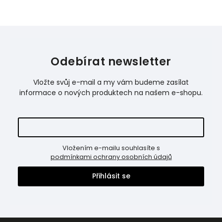
Odebírat newsletter
Vložte svůj e-mail a my vám budeme zasílat
informace o nových produktech na našem e-shopu.
Vložením e-mailu souhlasíte s
podmínkami ochrany osobních údajů
Přihlásit se