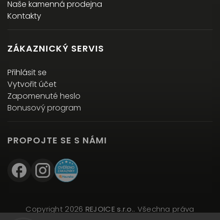
Naše kamenná prodejna
Kontakty
ZÁKAZNICKÝ SERVIS
Přihlásit se
Vytvořit účet
Zapomenuté heslo
Bonusový program
PROPOJTE SE S NÁMI
Copyright 2026
REJOICE s.r.o.
. Všechna práva