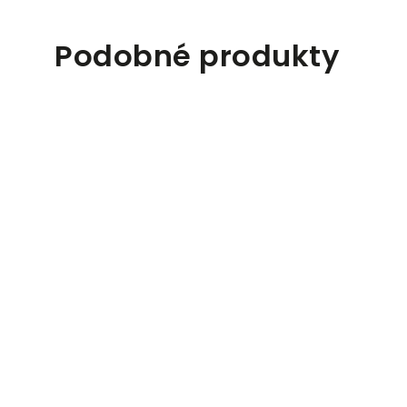
Podobné produkty