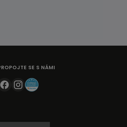
PROPOJTE SE S NÁMI