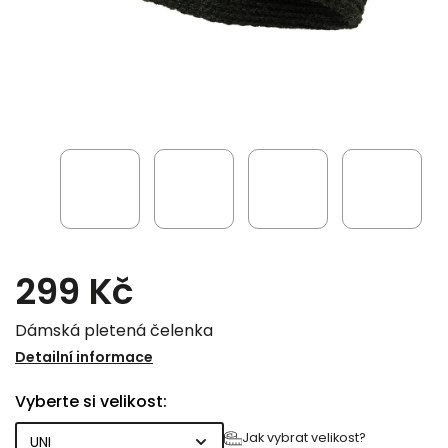
299 Kč
Dámská pletená čelenka
Detailní informace
Vyberte si velikost:
Jak vybrat velikost?