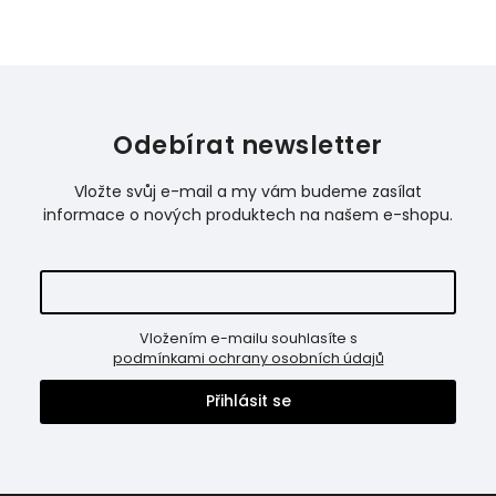
Odebírat newsletter
Vložte svůj e-mail a my vám budeme zasílat
informace o nových produktech na našem e-shopu.
Vložením e-mailu souhlasíte s
podmínkami ochrany osobních údajů
Přihlásit se