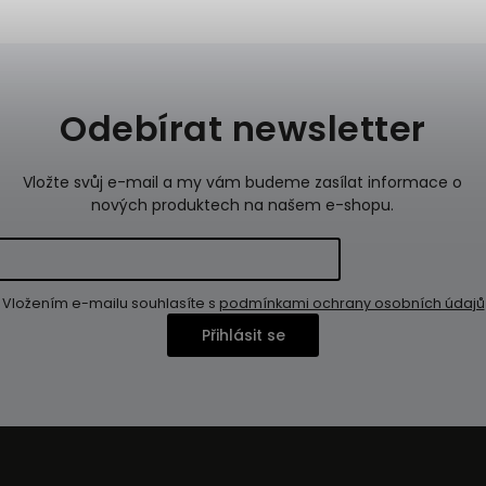
Odebírat newsletter
Vložte svůj e-mail a my vám budeme zasílat informace o
nových produktech na našem e-shopu.
Vložením e-mailu souhlasíte s
podmínkami ochrany osobních údajů
Přihlásit se